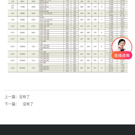
上一篇：没有了
下一篇： 没有了