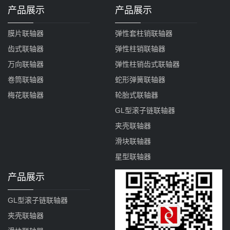
产品展示
产品展示
膜片联轴器
弹性套柱销联轴器
齿式联轴器
弹性柱销联轴器
万向联轴器
弹性柱销齿式联轴器
卷筒联轴器
蛇形弹簧联轴器
梅花联轴器
轮胎式联轴器
GL型滚子链联轴器
夹壳联轴器
滑块联轴器
星型联轴器
产品展示
GL型滚子链联轴器
夹壳联轴器