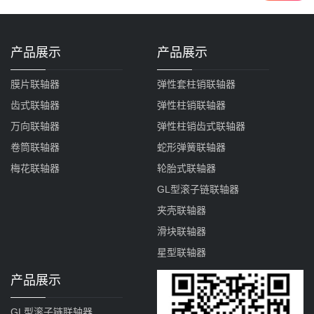
产品展示
产品展示
膜片联轴器
弹性套柱销联轴器
齿式联轴器
弹性柱销联轴器
万向联轴器
弹性柱销齿式联轴器
卷筒联轴器
蛇形弹簧联轴器
梅花联轴器
轮胎式联轴器
GL型滚子链联轴器
夹壳联轴器
滑块联轴器
星型联轴器
产品展示
GL型滚子链联轴器